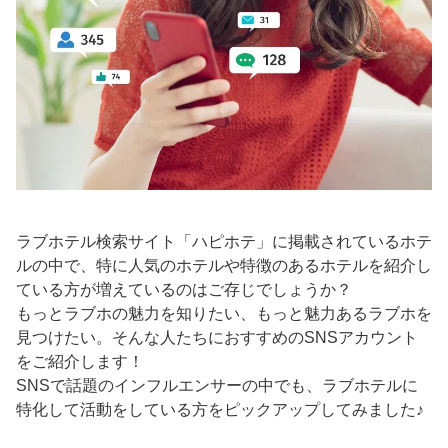
ラブホテル検索サイト「ハピホテ」に掲載されているホテ
ルの中で、特に人気のホテルや特徴のあるホテルを紹介し
ている方が増えているのはご存じでしょうか？
もっとラブホの魅力を知りたい、もっと魅力あるラブホを
見つけたい。そんな人たちにおすすめのSNSアカウント
をご紹介します！
SNSで話題のインフルエンサーの中でも、ラブホテルに
特化して活動をしている方をピックアップしてみました♪