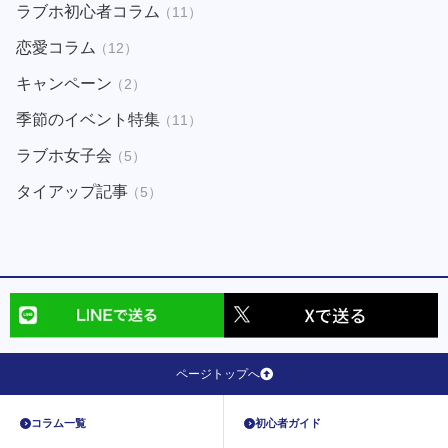
ラブホ初心者コラム
（11）
恋愛コラム
（12）
キャンペーン
（2）
季節のイベント特集
（11）
ラブホ女子会
（5）
タイアップ記事
（5）
ページトップへ
コラム一覧
初心者ガイド