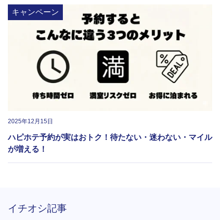
キャンペーン
2025年12月15日
ハピホテ予約が実はおトク！待たない・迷わない・マイル
が増える！
イチオシ記事