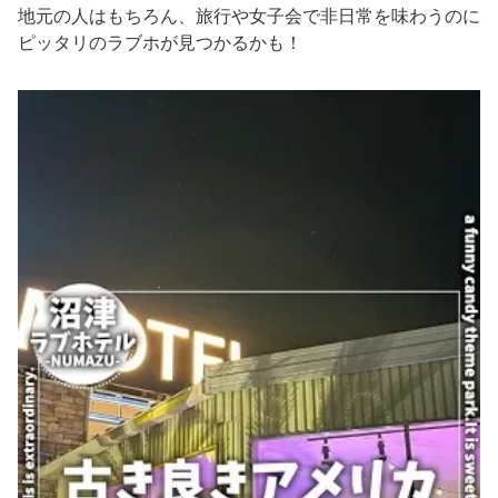
地元の人はもちろん、旅行や女子会で非日常を味わうのに
ピッタリのラブホが見つかるかも！