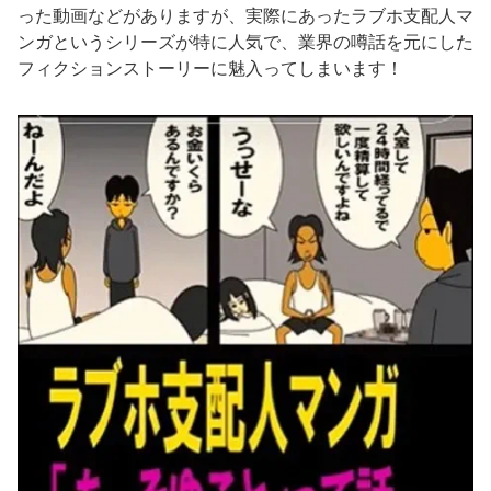
った動画などがありますが、実際にあったラブホ支配人マ
ンガというシリーズが特に人気で、業界の噂話を元にした
フィクションストーリーに魅入ってしまいます！