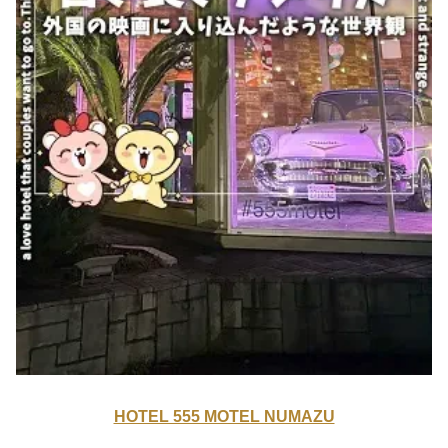
HOTEL 555 MOTEL NUMAZU