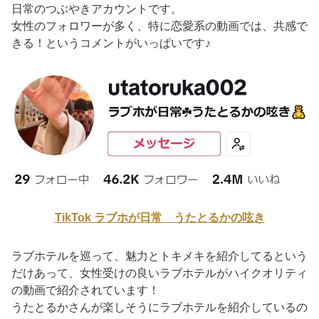
日常のつぶやきアカウントです。
女性のフォロワーが多く、特に恋愛系の動画では、共感で
きる！というコメントがいっぱいです♪
TikTok ラブホが日常 うたとるかの呟き
ラブホテルを巡って、魅力とトキメキを紹介してるという
だけあって、女性受けの良いラブホテルがハイクオリティ
の動画で紹介されています！
うたとるかさんが楽しそうにラブホテルを紹介しているの