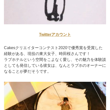
Twitterアカウント
Cakesクリエイターコンテスト2020で優秀賞を受賞した
経験がある、現役の東大女子、時田桜さんです！
ラブホテルという空間をこよなく愛し、その魅力を体験談
としても発信している彼女は、なんとラブホのオーナーに
なることが夢だそうです。