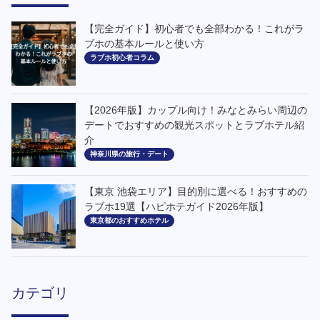
【完全ガイド】初心者でも全部わかる！これがラ
ブホの基本ルールと使い方
ラブホ初心者コラム
【2026年版】カップル向け！みなとみらい周辺の
デートでおすすめの観光スポットとラブホテル紹
介
神奈川県の旅行・デート
【東京 池袋エリア】目的別に選べる！おすすめの
ラブホ19選【ハピホテガイド2026年版】
東京都のおすすめホテル
カテゴリ