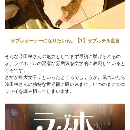
ラブホオーナーになりたいわ。【1】ラブホテル宣言
そんな時田桜さんの魅力としてまず最初に挙げられるの
が、ラブホテルの淫靡な雰囲気を文学的に表現していると
ころです。
さすが東大女子…といったところでしょうか。気づいたら
時田桜さんの独特な世界観に吸い込まれ、いつのまにかエ
ッセイを読み切ってしまいます。