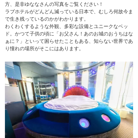
方、是非ゆななさんの写真をご覧ください！
ラブホテルがどんどん減っている日本で、むしろ何故今ま
で生き残っているのかがわかります。
わくわくするような外観、多彩な設備とユニークなベッ
ド。かつて子供の頃に「お父さん！あのお城のおうちはな
ぁに？」といって困らせたこともある、知らない世界であ
り憧れの場所がそこにはあります。