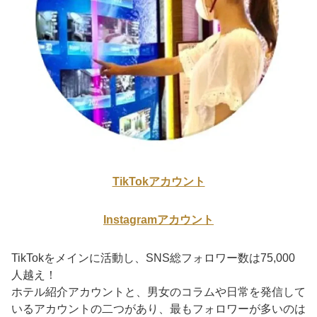
TikTokアカウント
Instagramアカウント
TikTokをメインに活動し、SNS総フォロワー数は75,000
人越え！
ホテル紹介アカウントと、男女のコラムや日常を発信して
いるアカウントの二つがあり、最もフォロワーが多いのは