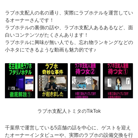
ラブホ支配人の名の通り、実際にラブホテルを運営してい
るオーナーさんです！
ラブホテルの裏側の話や、ラブホ支配人あるあるなど、面
白いコンテンツがたくさんあります！
ラブホテルに興味が無い人でも、忘れ物ランキングなどの
小ネタにできるような動画も魅力的です♪
ラブホ支配人トミタのTikTok
千葉県で運営している5店舗の話を中心に、ゲストを迎え
たオーナーインタビューや、実際のラブホの設備交換を行