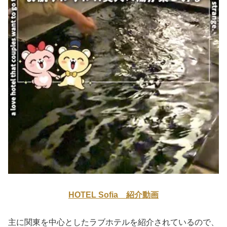
HOTEL Sofia 紹介動画
主に関東を中心としたラブホテルを紹介されているので、