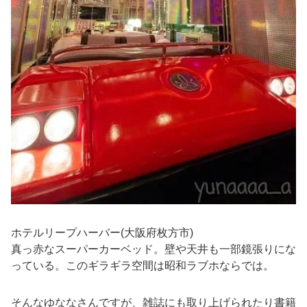
ホテルリープハーバー(大阪府枚方市)
真っ赤なスーパーカーベッド。壁や天井も一部鏡張りにな
っている。このギラギラ空間は昭和ラブホならでは。
そんなゆななさんですが、雑誌にも取り上げられたり書籍