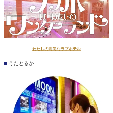
わたしの高尚なラブホテル
うたとるか