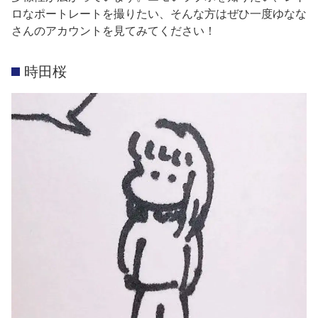
ロなポートレートを撮りたい、そんな方はぜひ一度ゆなな
さんのアカウントを見てみてください！
時田桜