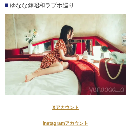
ゆなな@昭和ラブホ巡り
Xアカウント
Instagramアカウント