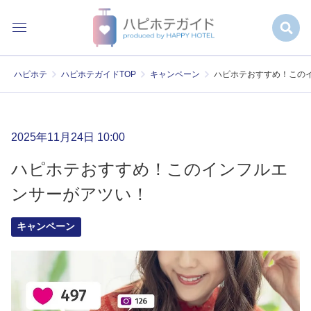
ハピホテ
ハピホテガイドTOP
キャンペーン
ハピホテおすすめ！この
2025年11月24日 10:00
ハピホテおすすめ！このインフルエ
ンサーがアツい！
キャンペーン