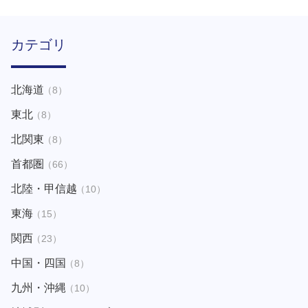
カテゴリ
北海道
（8）
東北
（8）
北関東
（8）
首都圏
（66）
北陸・甲信越
（10）
東海
（15）
関西
（23）
中国・四国
（8）
九州・沖縄
（10）