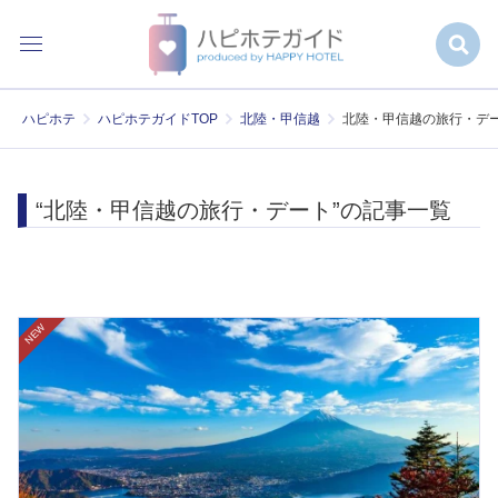
ハピホテ
ハピホテガイドTOP
北陸・甲信越
北陸・甲信越の旅行・デ
“北陸・甲信越の旅行・デート”の記事一覧
NEW