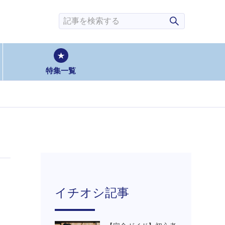
検索
特集一覧
イチオシ記事