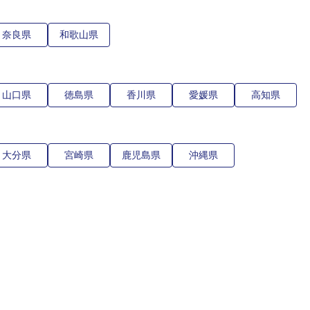
奈良県
和歌山県
山口県
徳島県
香川県
愛媛県
高知県
大分県
宮崎県
鹿児島県
沖縄県