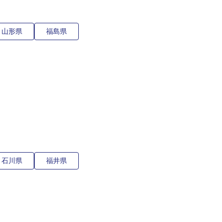
山形県
福島県
石川県
福井県