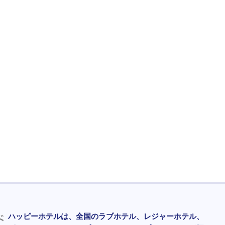
ハッピーホテルは、全国のラブホテル、レジャーホテル、