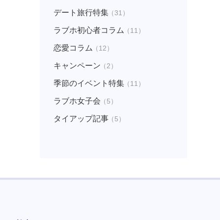
デート旅行特集
（31）
ラブホ初心者コラム
（11）
恋愛コラム
（12）
キャンペーン
（2）
季節のイベント特集
（11）
ラブホ女子会
（5）
タイアップ記事
（5）