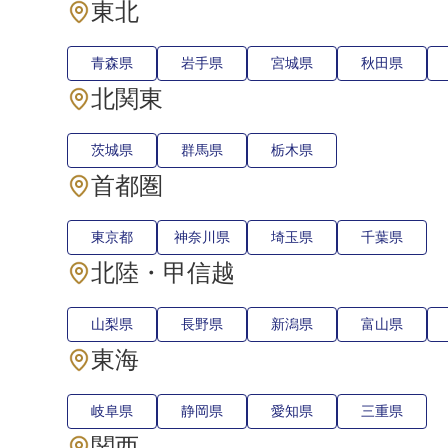
東北
青森県
岩手県
宮城県
秋田県
北関東
茨城県
群馬県
栃木県
首都圏
東京都
神奈川県
埼玉県
千葉県
北陸・甲信越
山梨県
長野県
新潟県
富山県
東海
岐阜県
静岡県
愛知県
三重県
関西