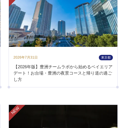
2026年7月31日
東京都
【2026年版】豊洲チームラボから始めるベイエリア
デート！お台場・豊洲の夜景コースと帰り道の過ご
し方
NEW