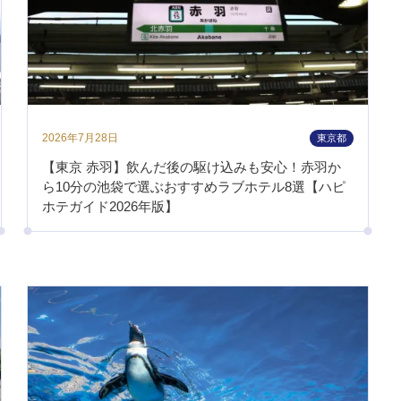
2026年7月28日
東京都
【東京 赤羽】飲んだ後の駆け込みも安心！赤羽か
ら10分の池袋で選ぶおすすめラブホテル8選【ハピ
ホテガイド2026年版】