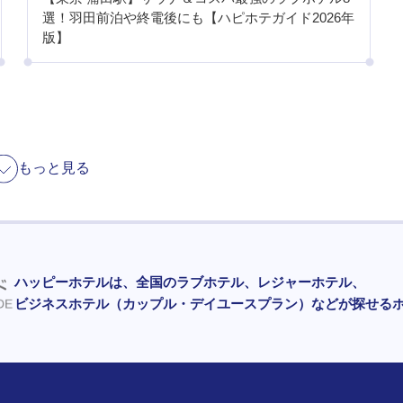
選！羽田前泊や終電後にも【ハピホテガイド2026年
版】
もっと見る
ハッピーホテルは、全国のラブホテル、レジャーホテル、
ビジネスホテル（カップル・デイユースプラン）などが探せる