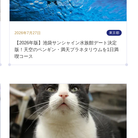
2026年7月27日
東京都
【2026年版】池袋サンシャイン水族館デート決定
版！天空のペンギン・満天プラネタリウムを1日満
喫コース