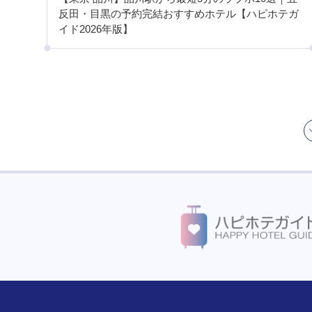
反田・目黒の予約完結おすすめホテル【ハピホテガ
イド2026年版】