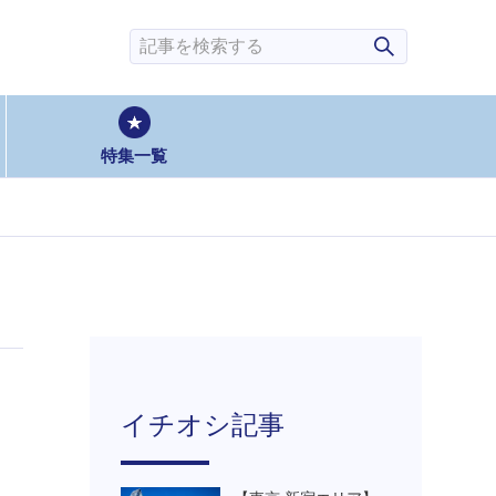
検索
特集一覧
イチオシ記事