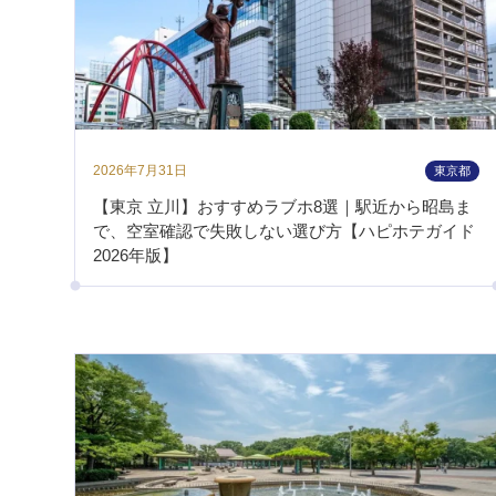
2026年7月31日
東京都
【東京 立川】おすすめラブホ8選｜駅近から昭島ま
で、空室確認で失敗しない選び方【ハピホテガイド
2026年版】