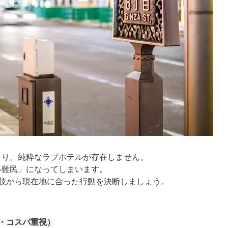
より、純粋なラブホテルが存在しません。
ル難民」になってしまいます。
肢から現在地に合った行動を決断しましょう。
・コスパ重視）