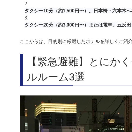
タクシー10分（約1,500円〜）。日本橋・六本
タクシー20分（約3,000円〜）または電車。五
ここからは、目的別に厳選したホテルを詳しくご紹
【緊急避難】とにかく
ルルーム3選