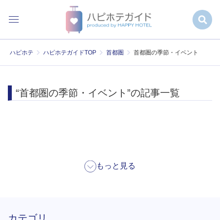
ハピホテ
ハピホテガイドTOP
首都圏
首都圏の季節・イベント
“首都圏の季節・イベント”の記事一覧
もっと見る
カテゴリ