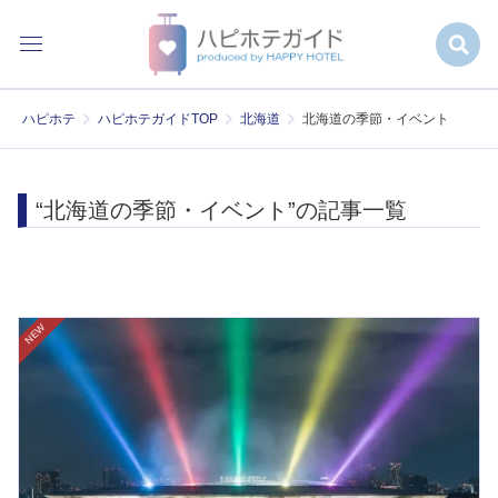
ハピホテ
ハピホテガイドTOP
北海道
北海道の季節・イベント
“北海道の季節・イベント”の記事一覧
NEW