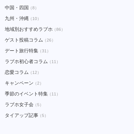
中国・四国
（8）
九州・沖縄
（10）
地域別おすすめラブホ
（86）
ゲスト投稿コラム
（26）
デート旅行特集
（31）
ラブホ初心者コラム
（11）
恋愛コラム
（12）
キャンペーン
（2）
季節のイベント特集
（11）
ラブホ女子会
（5）
タイアップ記事
（5）