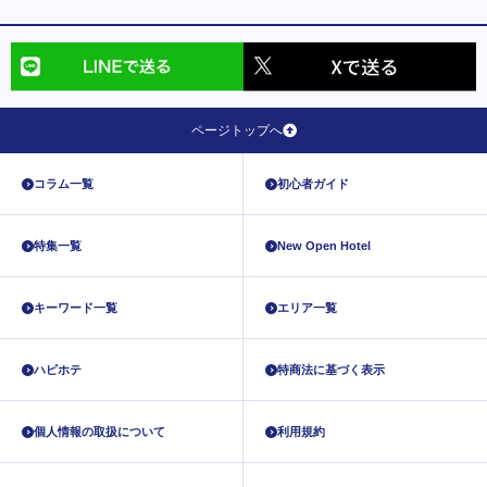
ページトップへ
コラム一覧
初心者ガイド
特集一覧
New Open Hotel
キーワード一覧
エリア一覧
ハピホテ
特商法に基づく表示
個人情報の取扱について
利用規約