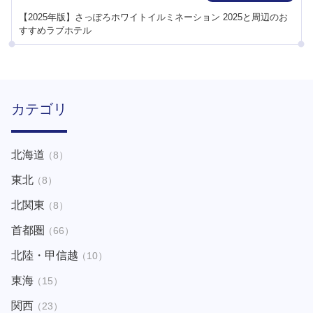
【2025年版】さっぽろホワイトイルミネーション 2025と周辺のお
すすめラブホテル
カテゴリ
北海道
（8）
東北
（8）
北関東
（8）
首都圏
（66）
北陸・甲信越
（10）
東海
（15）
関西
（23）