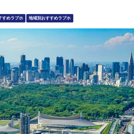
】
すすめラブホ
地域別おすすめラブホ