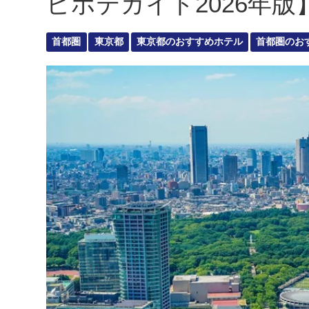
ピホテガイド2026年版
首都圏
東京都
東京都のおすすめホテル
首都圏のお