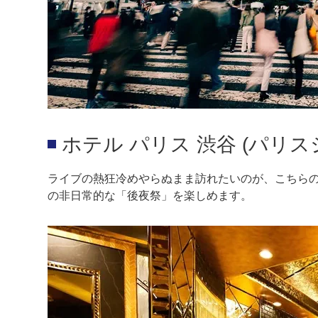
ホテル パリス 渋谷 (パリス
ライブの熱狂冷めやらぬまま訪れたいのが、こちらの
の非日常的な「後夜祭」を楽しめます。