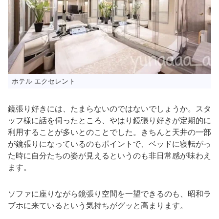
ホテル エクセレント
鏡張り好きには、たまらないのではないでしょうか。スタ
ッフ様に話を伺ったところ、やはり鏡張り好きが定期的に
利用することが多いとのことでした。きちんと天井の一部
が鏡張りになっているのもポイントで、ベッドに寝転がっ
た時に自分たちの姿が見えるというのも非日常感が味わえ
ます。
ソファに座りながら鏡張り空間を一望できるのも、昭和ラ
ブホに来ているという気持ちがグッと高まります。