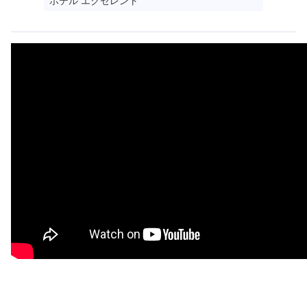
ホテル エクセレント