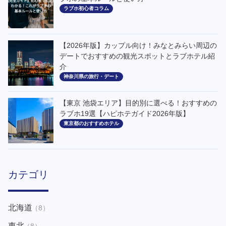
ラブホ初心者コラム
【2026年版】カップル向け！みなとみらい周辺の
デートでおすすめの観光スポットとラブホテル紹
介
神奈川県の旅行・デート
【東京 池袋エリア】目的別に選べる！おすすめの
ラブホ19選【ハピホテガイド2026年版】
東京都のおすすめホテル
カテゴリ
北海道
（8）
東北
（8）