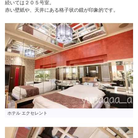
続いては２０５号室。
赤い壁紙や、天井にある格子状の鏡が印象的です。
ホテル エクセレント