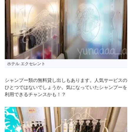
ホテル エクセレント
シャンプー類の無料貸し出しもあります。人気サービスの
ひとつではないでしょうか。気になっていたシャンプーを
利用できるチャンスかも！？