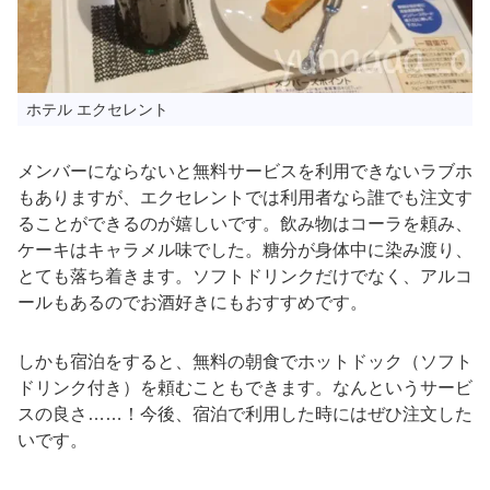
ホテル エクセレント
メンバーにならないと無料サービスを利用できないラブホ
もありますが、エクセレントでは利用者なら誰でも注文す
ることができるのが嬉しいです。飲み物はコーラを頼み、
ケーキはキャラメル味でした。糖分が身体中に染み渡り、
とても落ち着きます。ソフトドリンクだけでなく、アルコ
ールもあるのでお酒好きにもおすすめです。
しかも宿泊をすると、無料の朝食でホットドック（ソフト
ドリンク付き）を頼むこともできます。なんというサービ
スの良さ……！今後、宿泊で利用した時にはぜひ注文した
いです。