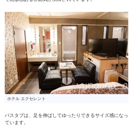
ホテル エクセレント
バスタブは、足を伸ばしてゆったりできるサイズ感になっ
ています。