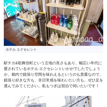
ホテル エクセレント
駅チカ&歌舞伎町という立地の良さもあり、幅広い年代に
愛されているホテル エクセレントいかがでしたでしょう
か。都内で鏡張り空間を味わえるというのも貴重なので、
鏡張り好きな方も、非日常感を味わいたい方も、ぜひ足を
運んでみてください。私もつぎは宿泊で伺いたいです！