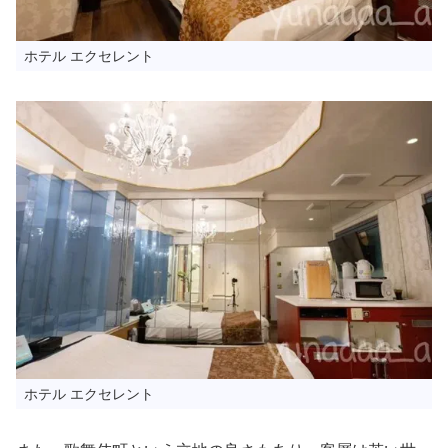
ホテル エクセレント
ホテル エクセレント