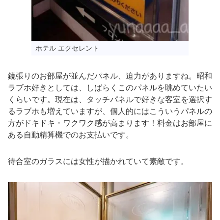
ホテル エクセレント
鏡張りのお部屋が並んだパネル、迫力がありますね。昭和
ラブホ好きとしては、しばらくこのパネルを眺めていたい
くらいです。現在は、タッチパネルで好きな客室を選択す
るラブホも増えていますが、個人的にはこういうパネルの
方がドキドキ・ワクワク感が高まります！料金はお部屋に
ある自動精算機でのお支払いです。
待合室のガラスには女性が描かれていて素敵です。