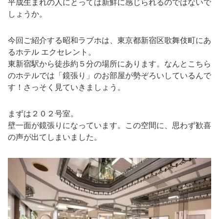
平成生まれの人にとっては新鮮に感じられるのではないで
しょうか。
今回ご紹介する昭和ラブホは、東京都新宿区歌舞伎町にあ
るホテル エクセレント。
東新宿駅から徒歩約５分の場所にあります。なんとこちら
のホテルでは「鏡張り」のお部屋が勢ぞろいしているんで
す！さっそく見ていきましょう。
まずは２０２号室。
壁一面が鏡張りになっています。この空間に、思わず歓喜
の声が出てしまいました。