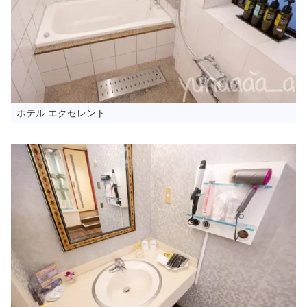
ホテル エクセレント