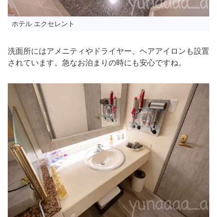
ホテル エクセレント
洗面所にはアメニティやドライヤー、ヘアアイロンも設置
されています。急なお泊まりの時にも安心ですね。