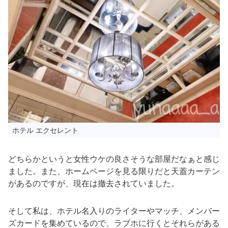
ホテル エクセレント
どちらかというと女性ウケの良さそうな部屋だなぁと感じ
ました。また、ホームページを見る限りだと天蓋カーテン
があるのですが、現在は撤去されていました。
そして私は、ホテル名入りのライターやマッチ、メンバー
ズカードを集めているので、ラブホに行くとそれらがある