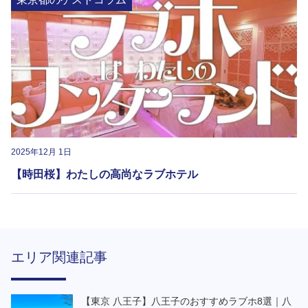
2025年12月 1日
【時田桜】わたしの高尚なラブホテル
エリア関連記事
【東京 八王子】八王子のおすすめラブホ8選｜八