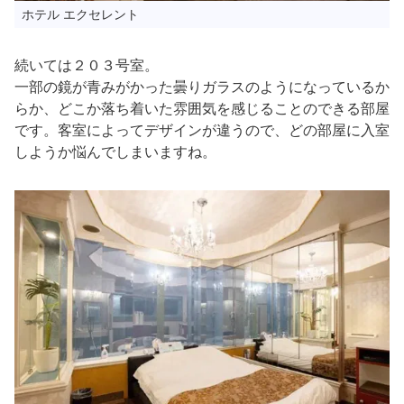
ホテル エクセレント
続いては２０３号室。
一部の鏡が青みがかった曇りガラスのようになっているか
らか、どこか落ち着いた雰囲気を感じることのできる部屋
です。客室によってデザインが違うので、どの部屋に入室
しようか悩んでしまいますね。