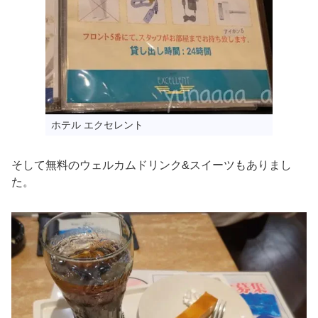
ホテル エクセレント
そして無料のウェルカムドリンク&スイーツもありまし
た。