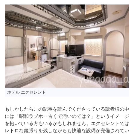
ホテル エクセレント
もしかしたらこの記事を読んでくださっている読者様の中
には「昭和ラブホ＝古くて汚いのでは？」というイメージ
を抱いている方もいるかもしれません。エクセレントでは
レトロな鏡張りを残しながらも快適な設備が完備されてい