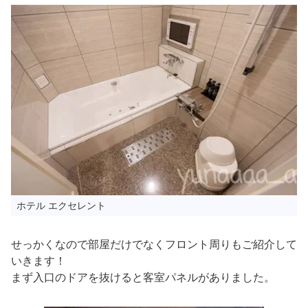
ホテル エクセレント
せっかくなので部屋だけでなくフロント周りもご紹介して
いきます！
まず入口のドアを抜けると客室パネルがありました。