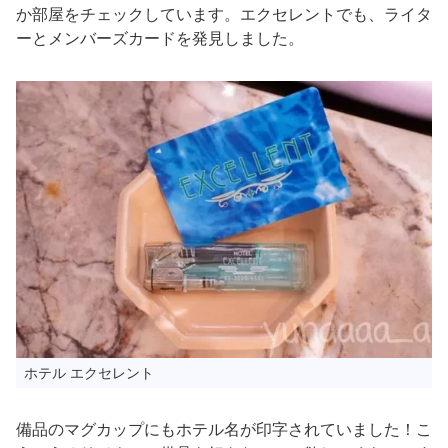
か部屋をチェックしています。エクセレントでも、ライタ
ーとメンバーズカードを発見しました。
ホテル エクセレント
備品のマグカップにもホテル名が印字されていました！こ