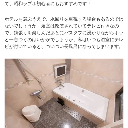
て、昭和ラブホ初心者にもおすすめです！
ホテルを選ぶうえで、水回りを重視する場合もあるのでは
ないでしょうか。浴室は改装されていてテレビ付きなの
で、鏡張りを楽しんだあとにバスタブに浸かりながらホッ
と一息つくのはいかがでしょうか。私はいつも浴室にテレ
ビが付いていると、ついつい長風呂になってしまいます。