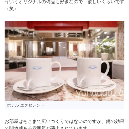
ういうオリジナルの備品も好きなので、欲しいくらいです
（笑）
ホテル エクセレント
お部屋はそこまで広いつくりではないのですが、鏡の効果
で開放感ある雰囲気が演出されています。