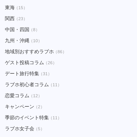
東海
（15）
関西
（23）
中国・四国
（8）
九州・沖縄
（10）
地域別おすすめラブホ
（86）
ゲスト投稿コラム
（26）
デート旅行特集
（31）
ラブホ初心者コラム
（11）
恋愛コラム
（12）
キャンペーン
（2）
季節のイベント特集
（11）
ラブホ女子会
（5）