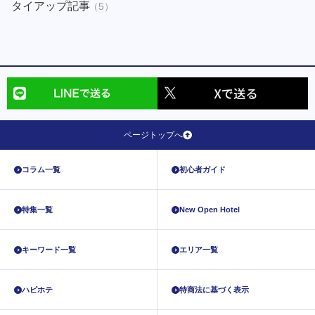
タイアップ記事
（5）
ページトップへ
コラム一覧
初心者ガイド
特集一覧
New Open Hotel
キーワード一覧
エリア一覧
ハピホテ
特商法に基づく表示