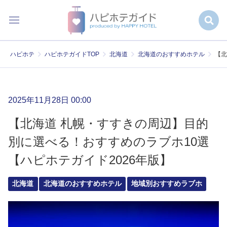
ハピホテ
ハピホテガイドTOP
北海道
北海道のおすすめホテル
【北
2025年11月28日 00:00
【北海道 札幌・すすきの周辺】目的
別に選べる！おすすめのラブホ10選
【ハピホテガイド2026年版】
北海道
北海道のおすすめホテル
地域別おすすめラブホ