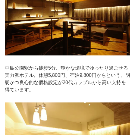
中島公園駅から徒歩5分、静かな環境でゆったり過ごせる
実力派ホテル。休憩5,800円、宿泊9,800円からという、明
朗かつ良心的な価格設定が20代カップルから高い支持を
得ています。