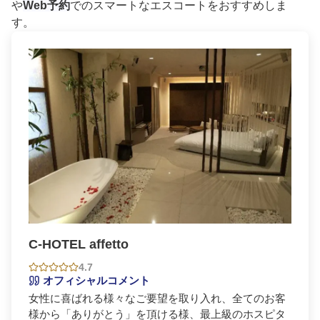
や
Web予約
でのスマートなエスコートをおすすめしま
す。
C-HOTEL affetto
4.7
オフィシャルコメント
女性に喜ばれる様々なご要望を取り入れ、全てのお客
様から「ありがとう」を頂ける様、最上級のホスピタ