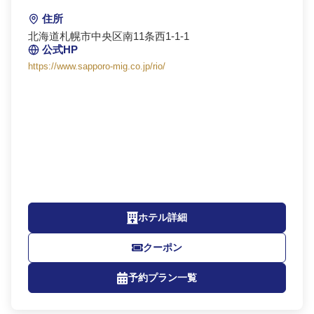
住所
北海道札幌市中央区南11条西1-1-1
公式HP
https://www.sapporo-mig.co.jp/rio/
ホテル詳細
クーポン
予約プラン一覧