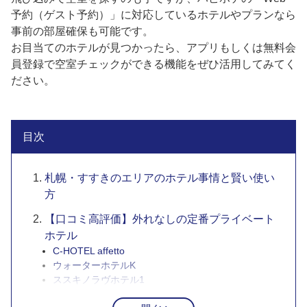
予約（ゲスト予約）」に対応しているホテルやプランなら
事前の部屋確保も可能です。
お目当てのホテルが見つかったら、アプリもしくは無料会
員登録で空室チェックができる機能をぜひ活用してみてく
ださい。
目次
札幌・すすきのエリアのホテル事情と賢い使い
方
【口コミ高評価】外れなしの定番プライベート
ホテル
C-HOTEL affetto
ウォーターホテルK
ススキノラヴホテル1
HOTEL Rio（リオ）