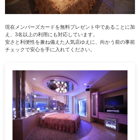
現在メンバーズカードを無料プレゼント中であることに加
え、3名以上の利用にも対応しています。
安さと利便性を兼ね備えた人気店ゆえに、向かう前の事前
チェックで安心を手に入れてください。