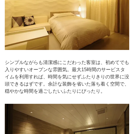
シンプルながらも清潔感にこだわった客室は、初めてでも
入りやすいオープンな雰囲気。最大15時間のサービスタ
イムを利用すれば、時間を気にせずふたりきりの世界に没
頭できるはずです。余計な装飾を省いた落ち着く空間で、
穏やかな時間を過ごしたいふたりにぴったり。