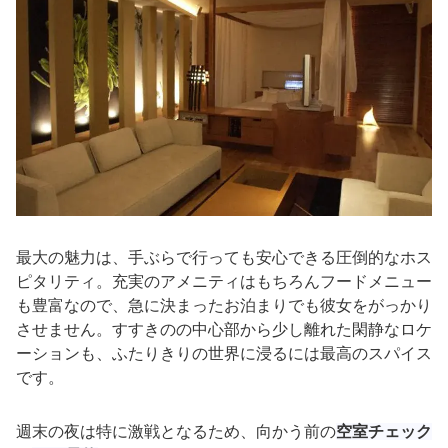
最大の魅力は、手ぶらで行っても安心できる圧倒的なホス
ピタリティ。充実のアメニティはもちろんフードメニュー
も豊富なので、急に決まったお泊まりでも彼女をがっかり
させません。すすきのの中心部から少し離れた閑静なロケ
ーションも、ふたりきりの世界に浸るには最高のスパイス
です。
週末の夜は特に激戦となるため、向かう前の
空室チェック