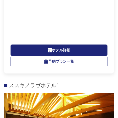
ホテル詳細
予約プラン一覧
ススキノラヴホテル1