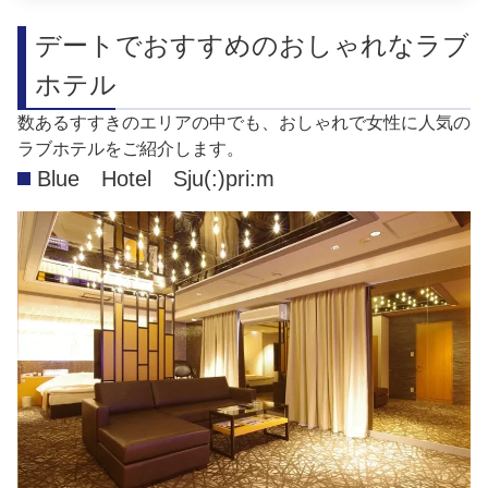
デートでおすすめのおしゃれなラブ
ホテル
数あるすすきのエリアの中でも、おしゃれで女性に人気の
ラブホテルをご紹介します。
Blue Hotel Sju(:)pri:m