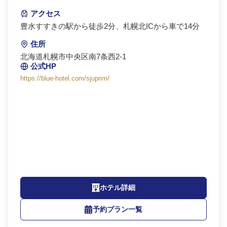
アクセス
豊水すすきの駅から徒歩2分、札幌北ICから車で14分
住所
北海道札幌市中央区南7条西2-1
公式HP
https://blue-hotel.com/sjuprim/
ホテル詳細
予約プラン一覧