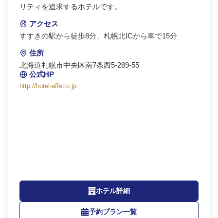
リティを追求するホテルです。
アクセス
すすきの駅から徒歩8分、札幌北ICから車で15分
住所
北海道札幌市中央区南7条西5-289-55
公式HP
http://hotel-affetto.jp
ホテル詳細
予約プラン一覧