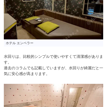
ホテル エンペラー
水回りは、比較的シンプルで使いやすくて清潔感がありま
す。
過去のコラムでも記載していますが、水回りが綺麗だと一
気に安心感が高まります。