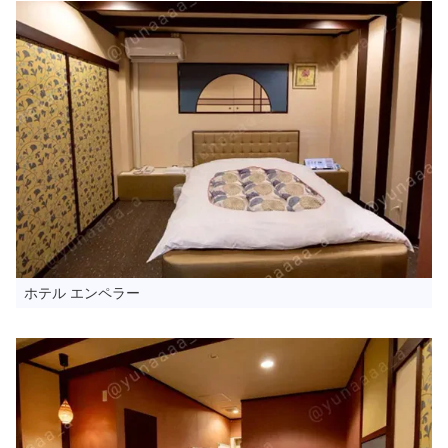
ホテル エンペラー