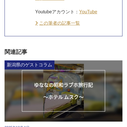
Youtubeアカウント：
YouTube
この筆者の記事一覧
関連記事
新潟県のゲストコラム