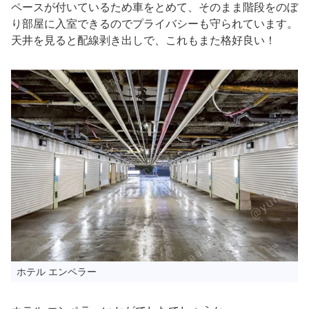
ペースが付いているため車をとめて、そのまま階段をのぼ
り部屋に入室できるのでプライバシーも守られています。
天井を見ると配線剥き出しで、これもまた格好良い！
ホテル エンペラー