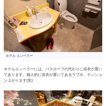
ホテル エンペラー
ホテルエンペラーには、バスローブの代わりに浴衣が置い
てあります。個人的に浴衣が置いてあるラブホ、テンショ
ン上がります(笑)