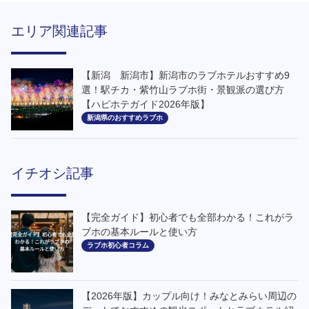
エリア関連記事
【新潟 新潟市】新潟市のラブホテルおすすめ9
選！駅チカ・紫竹山ラブホ街・景観派の選び方
【ハピホテガイド2026年版】
新潟県のおすすめラブホ
イチオシ記事
【完全ガイド】初心者でも全部わかる！これがラ
ブホの基本ルールと使い方
ラブホ初心者コラム
【2026年版】カップル向け！みなとみらい周辺の