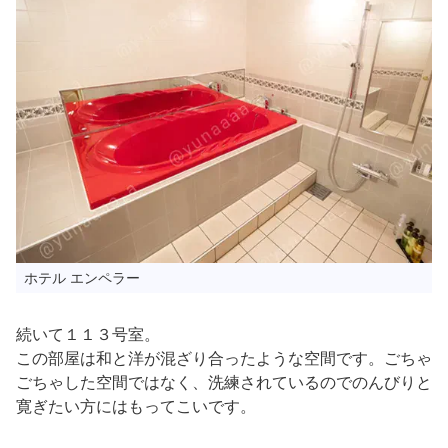
ホテル エンペラー
続いて１１３号室。
この部屋は和と洋が混ざり合ったような空間です。ごちゃ
ごちゃした空間ではなく、洗練されているのでのんびりと
寛ぎたい方にはもってこいです。