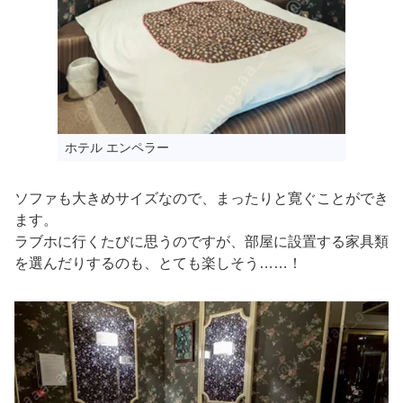
ホテル エンペラー
ソファも大きめサイズなので、まったりと寛ぐことができ
ます。
ラブホに行くたびに思うのですが、部屋に設置する家具類
を選んだりするのも、とても楽しそう……！