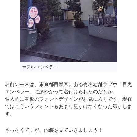
ホテル エンペラー
名前の由来は、東京都目黒区にある有名老舗ラブホ「目黒
エンペラー」にあやかって名付けられたのだとか。
個人的に看板のフォントデザインがお気に入りです。現在
ではこういうフォントもあまり見かけなくなった気がしま
す。
さっそくですが、内装を見ていきましょう！