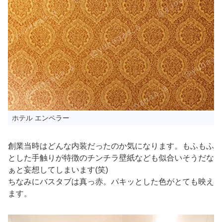
ホテル エンペラー
創業当時はどんな内装だったのか気になります。もふもふ
とした手触りが特徴のチンチラ壁紙なども似合いそうだな
ぁと妄想してしまいます(笑)
ちなみにバスタブは真っ赤。パキッとした色がとても映え
ます。