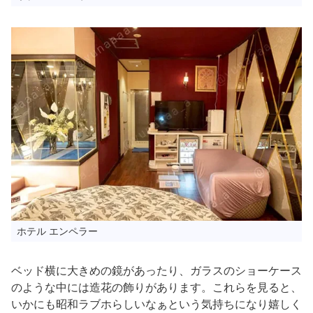
ホテル エンペラー
ベッド横に大きめの鏡があったり、ガラスのショーケース
のような中には造花の飾りがあります。これらを見ると、
いかにも昭和ラブホらしいなぁという気持ちになり嬉しく