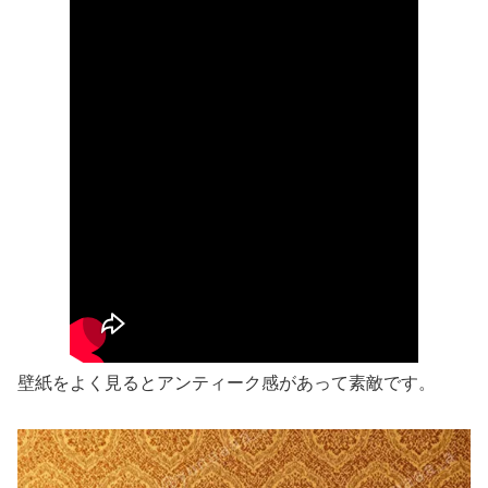
壁紙をよく見るとアンティーク感があって素敵です。