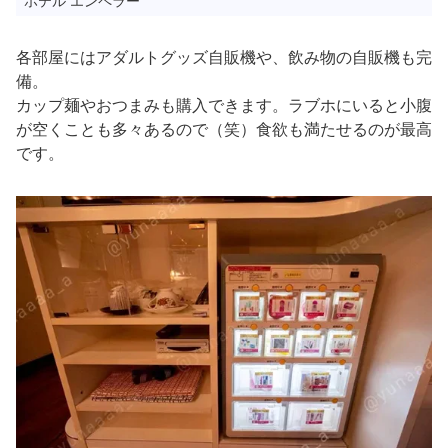
ホテル エンペラー
各部屋にはアダルトグッズ自販機や、飲み物の自販機も完
備。
カップ麺やおつまみも購入できます。ラブホにいると小腹
が空くことも多々あるので（笑）食欲も満たせるのが最高
です。