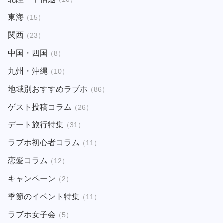
東海
（15）
関西
（23）
中国・四国
（8）
九州・沖縄
（10）
地域別おすすめラブホ
（86）
ゲスト投稿コラム
（26）
デート旅行特集
（31）
ラブホ初心者コラム
（11）
恋愛コラム
（12）
キャンペーン
（2）
季節のイベント特集
（11）
ラブホ女子会
（5）