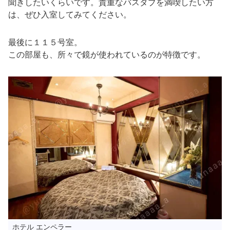
聞きしたいくらいです。貴重なバスタブを満喫したい方
は、ぜひ入室してみてください。
最後に１１５号室。
この部屋も、所々で鏡が使われているのが特徴です。
ホテル エンペラー