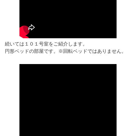
続いては１０１号室をご紹介します。
円形ベッドの部屋です。※回転ベッドではありません。