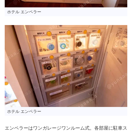
ホテル エンペラー
ホテル エンペラー
エンペラーはワンガレージワンルーム式。各部屋に駐車ス