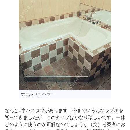
ホテル エンペラー
なんとL字バスタブがあります！今までいろんなラブホを
巡ってきましたが、このタイプはかなり珍しいです。一体
どのように使うのが正解なのでしょうか（笑）考案者にお