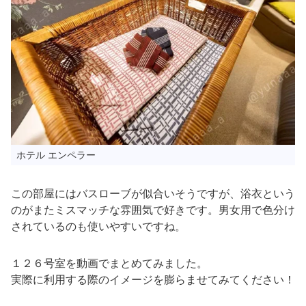
ホテル エンペラー
この部屋にはバスローブが似合いそうですが、浴衣という
のがまたミスマッチな雰囲気で好きです。男女用で色分け
されているのも使いやすいですね。
１２６号室を動画でまとめてみました。
実際に利用する際のイメージを膨らませてみてください！