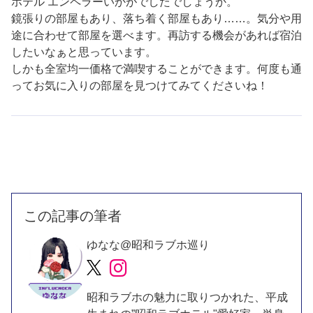
ホテル エンペラーいかがでしたでしょうか。
鏡張りの部屋もあり、落ち着く部屋もあり……。気分や用
途に合わせて部屋を選べます。再訪する機会があれば宿泊
したいなぁと思っています。
しかも全室均一価格で満喫することができます。何度も通
ってお気に入りの部屋を見つけてみてくださいね！
この記事の筆者
ゆなな@昭和ラブホ巡り
昭和ラブホの魅力に取りつかれた、平成