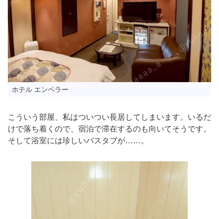
ホテル エンペラー
こういう部屋、私はついつい長居してしまいます。いるだ
けで落ち着くので、宿泊で滞在するのも向いてそうです。
そして浴室には珍しいバスタブが……。