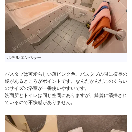
ホテル エンペラー
バスタブは可愛らしい薄ピンク色。バスタブの隣に横長の
鏡があるところがポイントです。なんだかんだこのくらい
のサイズの浴室が一番使いやすいです。
洗面所とトイレは同じ空間にありますが、綺麗に清掃され
ているので不快感がありません。