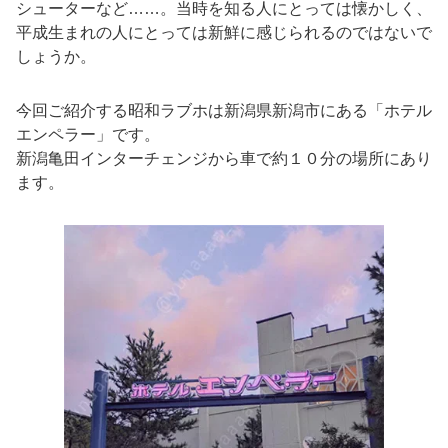
シューターなど……。当時を知る人にとっては懐かしく、
平成生まれの人にとっては新鮮に感じられるのではないで
しょうか。
今回ご紹介する昭和ラブホは新潟県新潟市にある「ホテル
エンペラー」です。
新潟亀田インターチェンジから車で約１０分の場所にあり
ます。