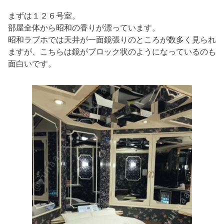
まずは１２６号室。
部屋全体から昭和の香りが漂っています。
昭和ラブホでは天井が一面鏡張りのところが数多く見られ
ますが、こちらは鏡がブロック状のようになっているのも
面白いです。