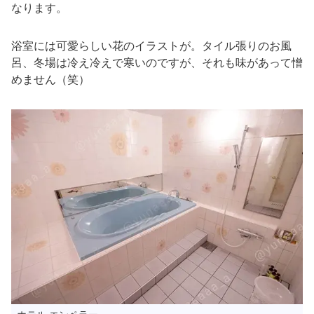
なります。
浴室には可愛らしい花のイラストが。タイル張りのお風
呂、冬場は冷え冷えで寒いのですが、それも味があって憎
めません（笑）