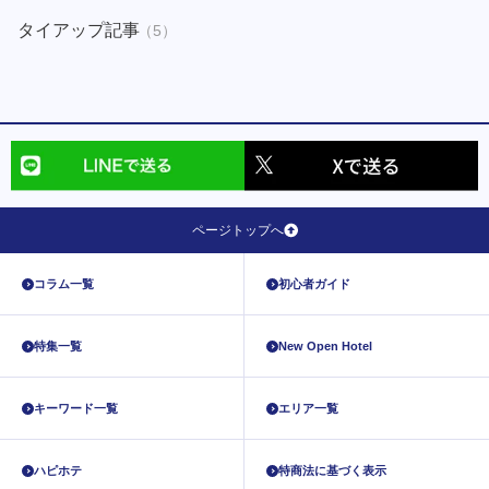
タイアップ記事
（5）
ページトップへ
コラム一覧
初心者ガイド
特集一覧
New Open Hotel
キーワード一覧
エリア一覧
ハピホテ
特商法に基づく表示