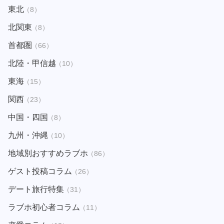
東北
（8）
北関東
（8）
首都圏
（66）
北陸・甲信越
（10）
東海
（15）
関西
（23）
中国・四国
（8）
九州・沖縄
（10）
地域別おすすめラブホ
（86）
ゲスト投稿コラム
（26）
デート旅行特集
（31）
ラブホ初心者コラム
（11）