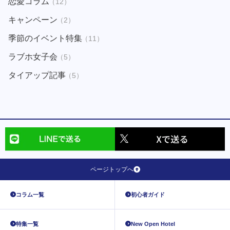
恋愛コラム
（12）
キャンペーン
（2）
季節のイベント特集
（11）
ラブホ女子会
（5）
タイアップ記事
（5）
ページトップへ
コラム一覧
初心者ガイド
特集一覧
New Open Hotel