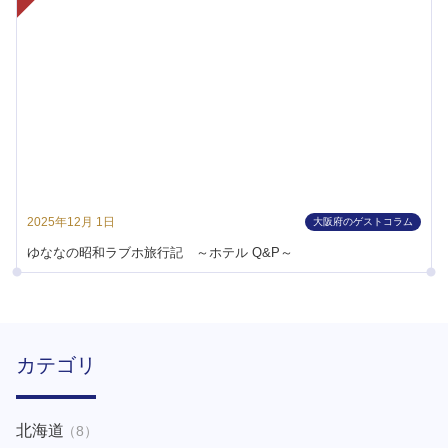
2025年12月 1日
大阪府のゲストコラム
ゆななの昭和ラブホ旅行記 ～ホテル Q&P～
カテゴリ
北海道
（8）