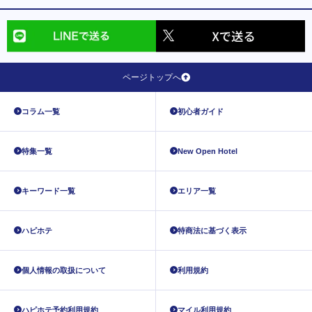
ページトップへ
コラム一覧
初心者ガイド
特集一覧
New Open Hotel
キーワード一覧
エリア一覧
ハピホテ
特商法に基づく表示
個人情報の取扱について
利用規約
ハピホテ予約利用規約
マイル利用規約