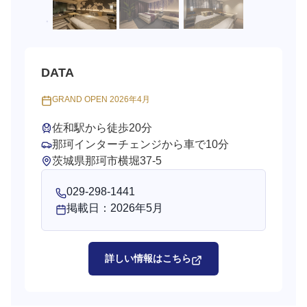
DATA
GRAND OPEN 2026年4月
佐和駅から徒歩20分
那珂インターチェンジから車で10分
茨城県那珂市横堀37-5
029-298-1441
掲載日：2026年5月
詳しい情報はこちら