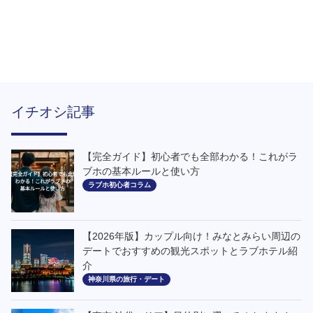
イチオシ記事
【完全ガイド】初心者でも全部わかる！これがラ
ブホの基本ルールと使い方
ラブホ初心者コラム
【2026年版】カップル向け！みなとみらい周辺の
デートでおすすめの観光スポットとラブホテル紹
介
神奈川県の旅行・デート