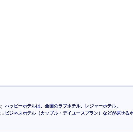
ハッピーホテルは、全国のラブホテル、レジャーホテル、
ビジネスホテル（カップル・デイユースプラン）などが探せる