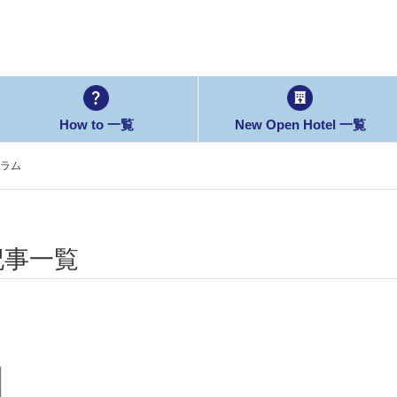
How to 一覧
New Open Hotel 一覧
ラム
記事一覧