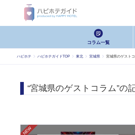
コラム一覧
ハピホテ
ハピホテガイドTOP
東北
宮城県
宮城県のゲストコ
“宮城県のゲストコラム”の
NEW