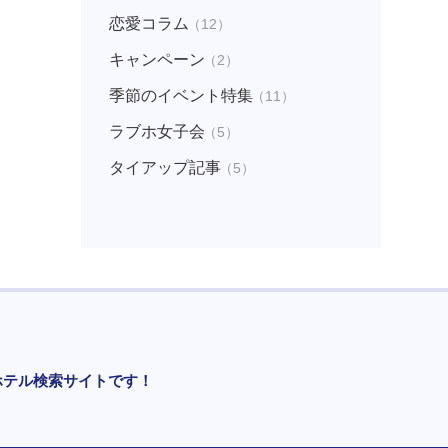
恋愛コラム
（12）
キャンペーン
（2）
季節のイベント特集
（11）
ラブホ女子会
（5）
タイアップ記事
（5）
ホテル検索サイトです！