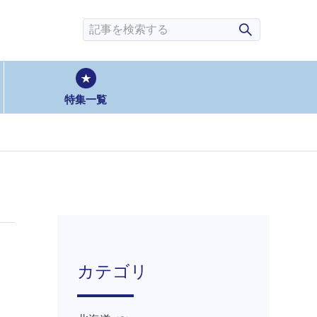
検索
特集一覧
カテゴリ