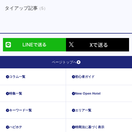
タイアップ記事
（5）
ページトップへ
コラム一覧
初心者ガイド
特集一覧
New Open Hotel
キーワード一覧
エリア一覧
ハピホテ
特商法に基づく表示