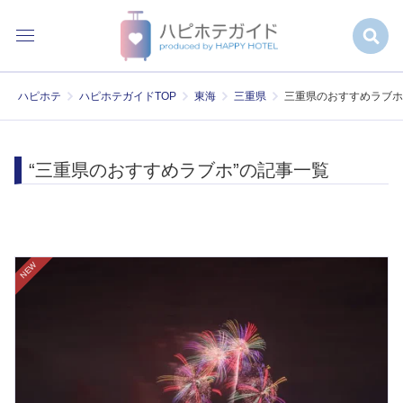
ハピホテ
ハピホテガイドTOP
東海
三重県
三重県のおすすめラブホ
“三重県のおすすめラブホ”の記事一覧
NEW