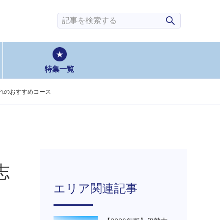
検索
特集一覧
ぞれのおすすめコース
志
エリア関連記事