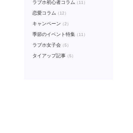
ラブホ初心者コラム
（11）
恋愛コラム
（12）
キャンペーン
（2）
季節のイベント特集
（11）
ラブホ女子会
（5）
タイアップ記事
（5）