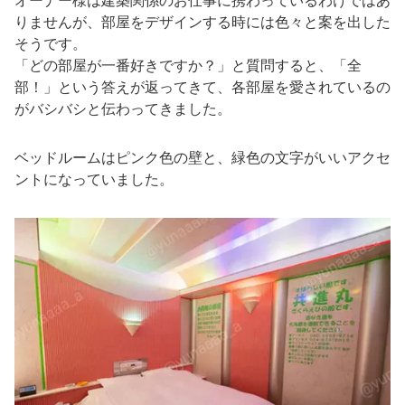
オーナー様は建築関係のお仕事に携わっているわけではあ
りませんが、部屋をデザインする時には色々と案を出した
そうです。
「どの部屋が一番好きですか？」と質問すると、「全
部！」という答えが返ってきて、各部屋を愛されているの
がバシバシと伝わってきました。
ベッドルームはピンク色の壁と、緑色の文字がいいアクセ
ントになっていました。