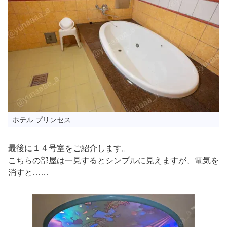
ホテル プリンセス
最後に１４号室をご紹介します。
こちらの部屋は一見するとシンプルに見えますが、電気を
消すと……