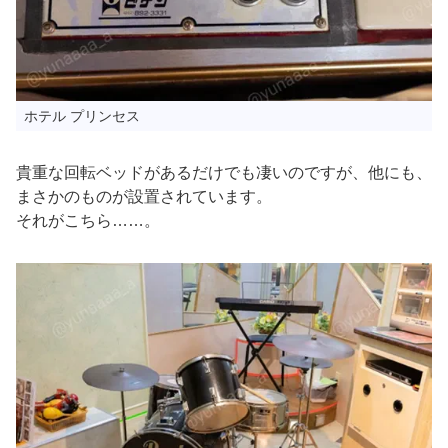
ホテル プリンセス
貴重な回転ベッドがあるだけでも凄いのですが、他にも、
まさかのものが設置されています。
それがこちら……。