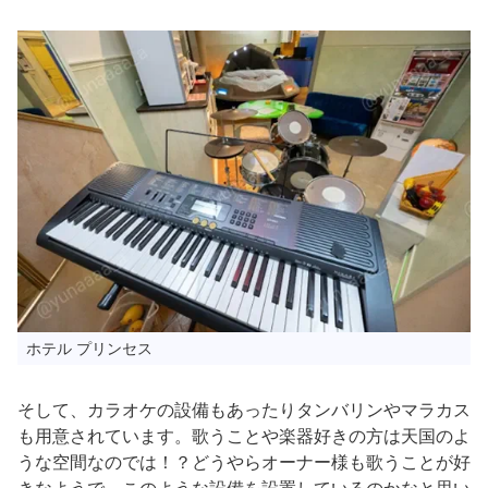
ホテル プリンセス
そして、カラオケの設備もあったりタンバリンやマラカス
も用意されています。歌うことや楽器好きの方は天国のよ
うな空間なのでは！？どうやらオーナー様も歌うことが好