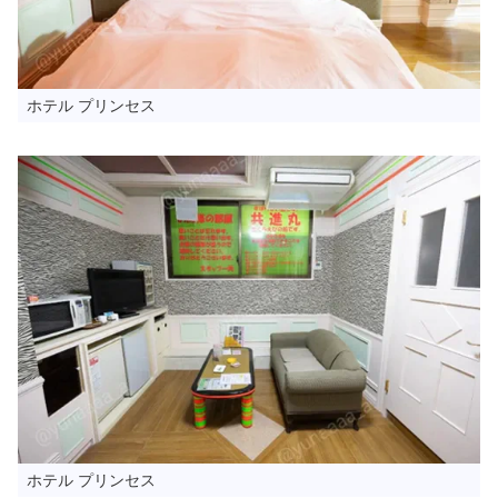
ホテル プリンセス
ホテル プリンセス