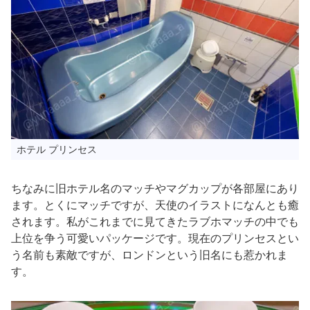
ホテル プリンセス
ちなみに旧ホテル名のマッチやマグカップが各部屋にあり
ます。とくにマッチですが、天使のイラストになんとも癒
されます。私がこれまでに見てきたラブホマッチの中でも
上位を争う可愛いパッケージです。現在のプリンセスとい
う名前も素敵ですが、ロンドンという旧名にも惹かれま
す。