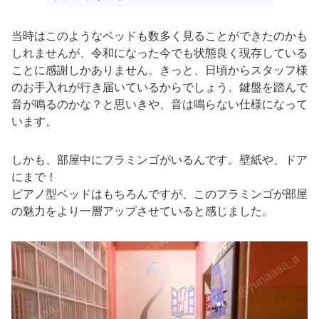
当時はこのようなベッドも数多く見ることができたのかも
しれませんが、令和になった今でも状態良く現存している
ことに感謝しかありません。きっと、日頃からスタッフ様
のお手入れが行き届いているからでしょう。鍵盤を踏んで
音が鳴るのかな？と思いきや、音は鳴らない仕様になって
います。
しかも、部屋中にフラミンゴがいるんです。壁紙や、ドア
にまで！
ピアノ型ベッドはもちろんですが、このフラミンゴが部屋
の魅力をより一層アップさせていると感じました。