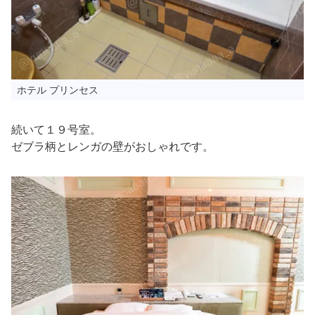
ホテル プリンセス
続いて１９号室。
ゼブラ柄とレンガの壁がおしゃれです。