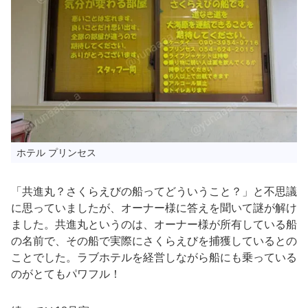
ホテル プリンセス
「共進丸？さくらえびの船ってどういうこと？」と不思議
に思っていましたが、オーナー様に答えを聞いて謎が解け
ました。共進丸というのは、オーナー様が所有している船
の名前で、その船で実際にさくらえびを捕獲しているとの
ことでした。ラブホテルを経営しながら船にも乗っている
のがとてもパワフル！