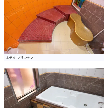
ホテル プリンセス