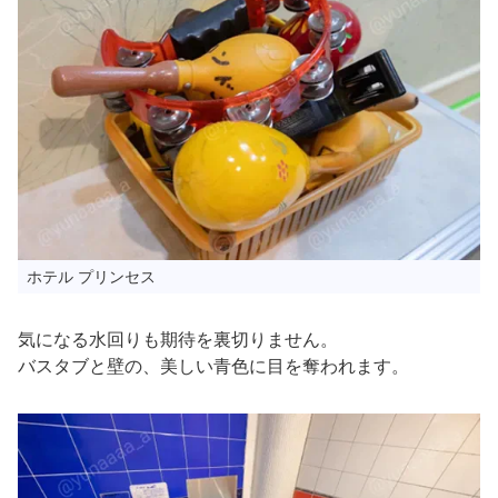
ホテル プリンセス
気になる水回りも期待を裏切りません。
バスタブと壁の、美しい青色に目を奪われます。