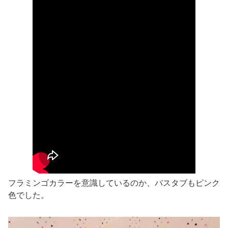
フラミンゴカラーを意識しているのか、バスタブもピンク
色でした。