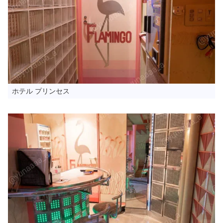
ホテル プリンセス