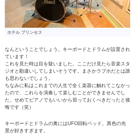
ホテル プリンセス
なんということでしょう。キーボードとドラムが設置され
ています！
これを見た時は目を疑いました。ここだけ見たら音楽スタ
ジオと勘違いしてしまいそうです。まさかラブホだとは誰
も思わないでしょう。
ちなみに私はこれまでの人生で全く楽器に触れてこなかっ
たので、これらを演奏して楽しむことができませんでし
た。せめてピアノでもいいから習っておくべきだったと後
悔です（笑）
キーボードとドラムの奥にはUFO回転ベッド。異色の光
景が好きすぎます。