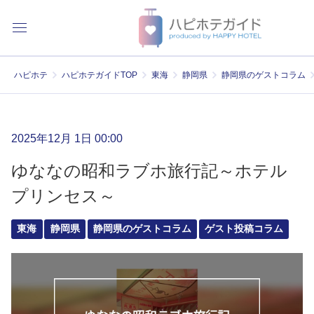
ハピホテ
ハピホテガイドTOP
東海
静岡県
静岡県のゲストコラム
2025年12月 1日 00:00
ゆななの昭和ラブホ旅行記～ホテル
プリンセス～
東海
静岡県
静岡県のゲストコラム
ゲスト投稿コラム