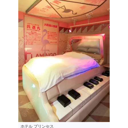
ホテル プリンセス