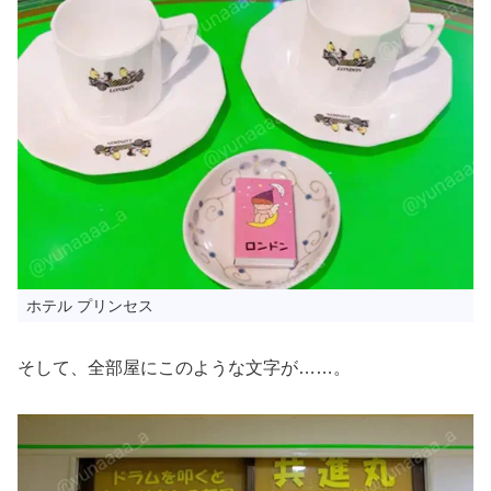
ホテル プリンセス
そして、全部屋にこのような文字が……。