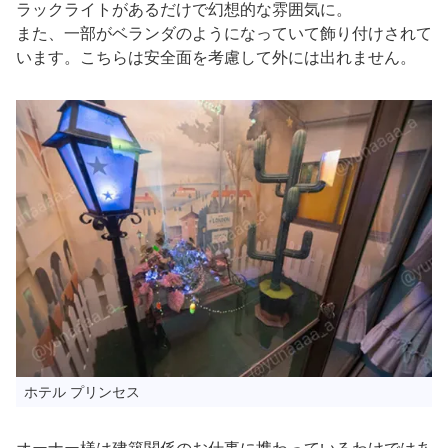
ラックライトがあるだけで幻想的な雰囲気に。
また、一部がベランダのようになっていて飾り付けされて
います。こちらは安全面を考慮して外には出れません。
ホテル プリンセス