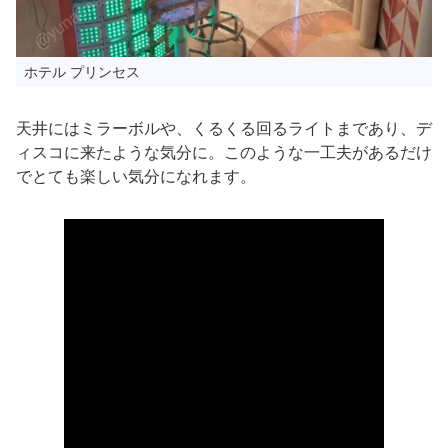
ホテル プリンセス
天井にはミラーボルや、くるくる回るライトまであり、デ
ィスコに来たような気分に。このような一工夫があるだけ
でとても楽しい気分になれます。