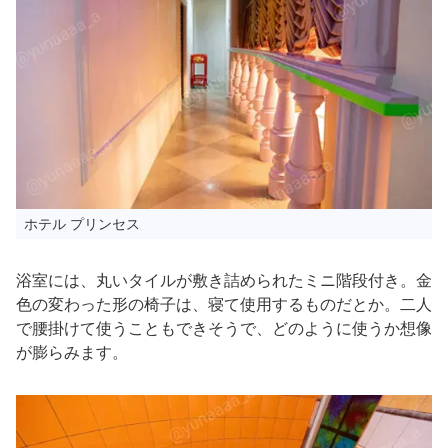
ホテル プリンセス
浴室には、丸いタイルが敷き詰められたミニ階段付き。金
色の変わった形の椅子は、寝て使用するものだとか。二人
で腰掛けて使うこともできそうで、どのように使うか想像
が膨らみます。