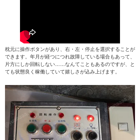
枕元に操作ボタンがあり、右・左・停止を選択することが
できます。年月が経つにつれ故障している場合もあって、
片方にしか回転しない……なんてこともあるのですが、と
ても状態良く稼働していて嬉しさが込み上げます。