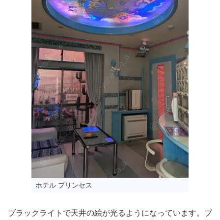
ホテル プリンセス
ブラックライトで天井の絵が光るようになっています。ブ