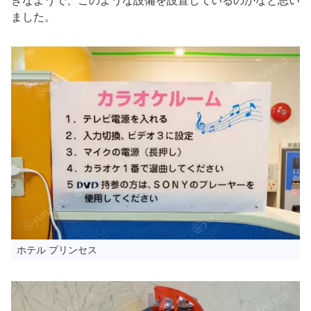
きなようで、このような設備を設置しているのかなと思い
ました。
ホテル プリンセス