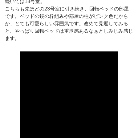
続いては18号室。
こちらも先ほどの23号室に引き続き、回転ベッドの部屋
です。ベッドの鏡の枠組みや部屋の柱がピンク色だから
か、とても可愛らしい雰囲気です。改めて見返してみる
と、やっぱり回転ベッドは重厚感あるなぁとしみじみ感じ
ます。