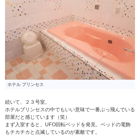
ホテル プリンセス
続いて、２３号室。
ホテルプリンセスの中でもいい意味で一番ぶっ飛んでいる
部屋だと感じています（笑）
まず入室すると、UFO回転ベッドを発見。ベッドの電飾
もチカチカと点滅しているのが素敵です。