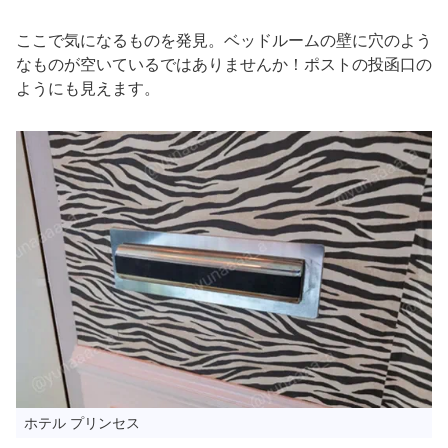
ここで気になるものを発見。ベッドルームの壁に穴のよう
なものが空いているではありませんか！ポストの投函口の
ようにも見えます。
ホテル プリンセス